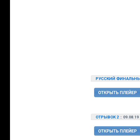
РУССКИЙ ФИНАЛЬНЫ
ОТРЫВОК 2
:: 09.08.19