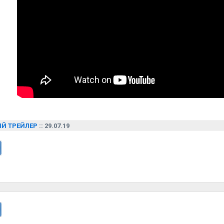
Й ТРЕЙЛЕР
:: 29.07.19