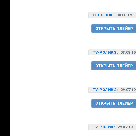
ОТРЫВОК
:: 08.08.19
TV-РОЛИК 3
:: 03.08.19
TV-РОЛИК 2
:: 29.07.19
TV-РОЛИК
:: 29.07.19