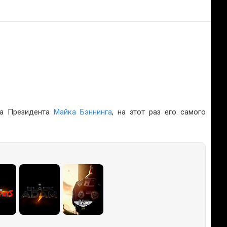
ка Президента
Майка Бэннинга
, на этот раз его самого