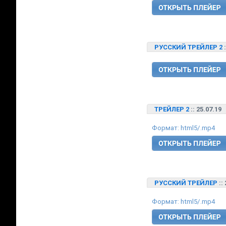
РУССКИЙ ТРЕЙЛЕР 2
ТРЕЙЛЕР 2
:: 25.07.19
Формат: html5/.mp4
РУССКИЙ ТРЕЙЛЕР
::
Формат: html5/.mp4