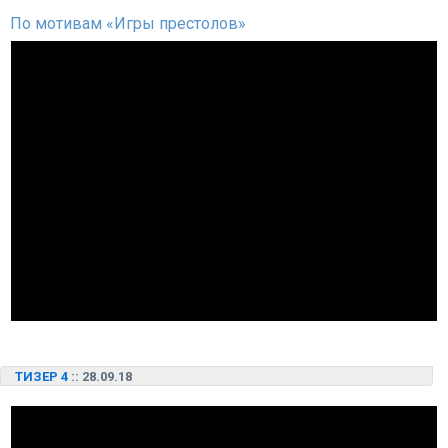
По мотивам «Игры престолов»
ТИЗЕР 4
:: 28.09.18