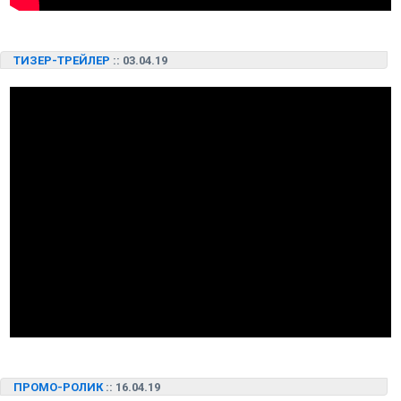
ТИЗЕР-ТРЕЙЛЕР
:: 03.04.19
ПРОМО-РОЛИК
:: 16.04.19