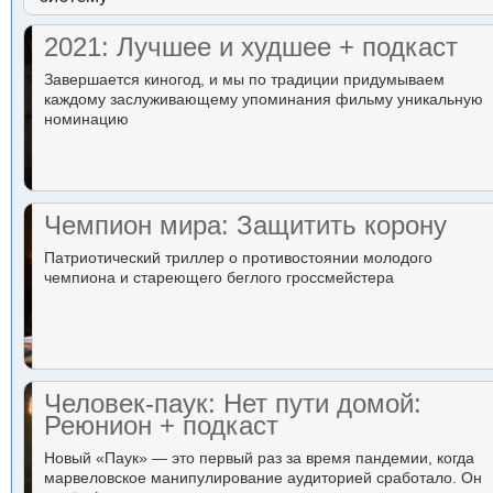
2021: Лучшее и худшее + подкаст
Завершается киногод, и мы по традиции придумываем
каждому заслуживающему упоминания фильму уникальную
номинацию
Чемпион мира: Защитить корону
Патриотический триллер о противостоянии молодого
чемпиона и стареющего беглого гроссмейстера
Человек-паук: Нет пути домой:
Реюнион + подкаст
Новый «Паук» — это первый раз за время пандемии, когда
марвеловское манипулирование аудиторией сработало. Он