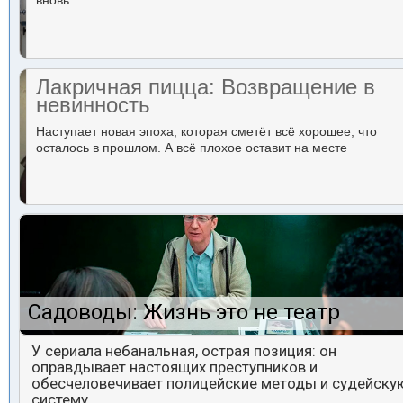
вновь
Лакричная пицца: Возвращение в
невинность
Наступает новая эпоха, которая сметёт всё хорошее, что
осталось в прошлом. А всё плохое оставит на месте
Садоводы: Жизнь это не театр
У сериала небанальная, острая позиция: он
оправдывает настоящих преступников и
обесчеловечивает полицейские методы и судейску
систему