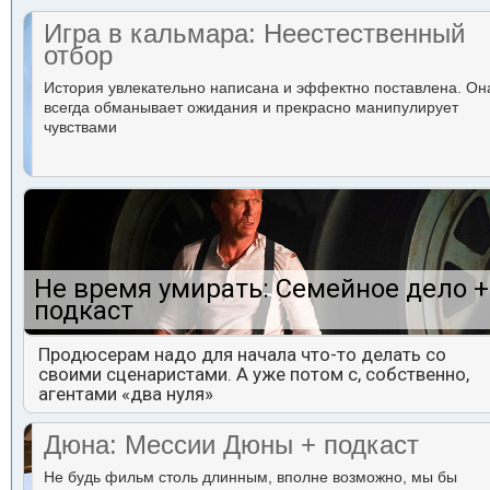
Игра в кальмара: Неестественный
отбор
История увлекательно написана и эффектно поставлена. Он
всегда обманывает ожидания и прекрасно манипулирует
чувствами
Не время умирать: Семейное дело +
подкаст
Продюсерам надо для начала что-то делать со
своими сценаристами. А уже потом с, собственно,
агентами «два нуля»
Дюна: Мессии Дюны + подкаст
Не будь фильм столь длинным, вполне возможно, мы бы