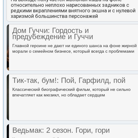
относительно неплохо нарисованных задников с
редкими вкраплениями внятного экшна и с нулевой
харизмой большинства персонажей
Дом Гуччи: Гордость и
предубеждение и Гуччи
Главной героине не дают ни единого шанса на фоне жирной
морали о семейном бизнесе, который всегда с проблемами
Тик-так, бум!: Пой, Гарфилд, пой
Классический биографический фильм, который не сильно
впечатляет как мюзикл, но обладает сердцем
Ведьмак: 2 сезон. Гори, гори