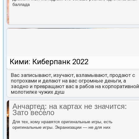
баллада
Кими: Киберпанк 2022
Вас записывают, изучают, взламывают, продают с
потрохами и делают на вас огромные деньги, а
заодно и превращают вас в рабов на корпоративной
молотилке чужих душ
Анчартед: на картах не значится:
Зато весело
Для тех, кому нравятся оригинальные игры, есть
оригинальные игры. Экранизации — не для них