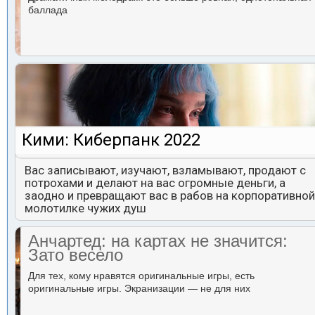
баллада
Кими: Киберпанк 2022
Вас записывают, изучают, взламывают, продают с
потрохами и делают на вас огромные деньги, а
заодно и превращают вас в рабов на корпоративной
молотилке чужих душ
Анчартед: на картах не значится:
Зато весело
Для тех, кому нравятся оригинальные игры, есть
оригинальные игры. Экранизации — не для них