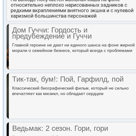
относительно неплохо нарисованных задников с
редкими вкраплениями внятного экшна и с нулевой
харизмой большинства персонажей
Дом Гуччи: Гордость и
предубеждение и Гуччи
Главной героине не дают ни единого шанса на фоне жирной
морали о семейном бизнесе, который всегда с проблемами
Тик-так, бум!: Пой, Гарфилд, пой
Классический биографический фильм, который не сильно
впечатляет как мюзикл, но обладает сердцем
Ведьмак: 2 сезон. Гори, гори