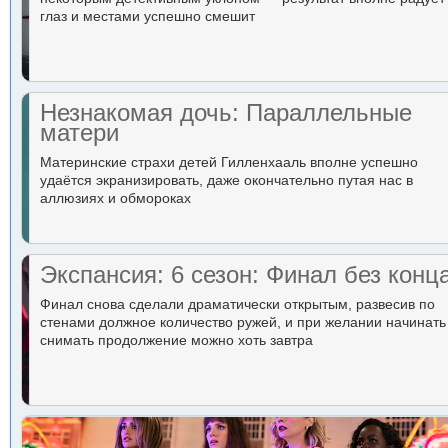
глаз и местами успешно смешит
Незнакомая дочь: Параллельные
матери
Материнские страхи детей Гилленхааль вполне успешно
удаётся экранизировать, даже окончательно путая нас в
аллюзиях и обмороках
Экспансия: 6 сезон: Финал без конц
Финал снова сделали драматически открытым, развесив по
стенами должное количество ружей, и при желании начинать
снимать продолжение можно хоть завтра