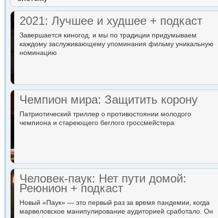
2021: Лучшее и худшее + подкаст
Завершается киногод, и мы по традиции придумываем
каждому заслуживающему упоминания фильму уникальную
номинацию
Чемпион мира: Защитить корону
Патриотический триллер о противостоянии молодого
чемпиона и стареющего беглого гроссмейстера
Человек-паук: Нет пути домой:
Реюнион + подкаст
Новый «Паук» — это первый раз за время пандемии, когда
марвеловское манипулирование аудиторией сработало. Он