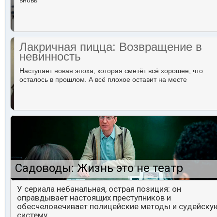
вновь
Лакричная пицца: Возвращение в
невинность
Наступает новая эпоха, которая сметёт всё хорошее, что
осталось в прошлом. А всё плохое оставит на месте
Садоводы: Жизнь это не театр
У сериала небанальная, острая позиция: он
оправдывает настоящих преступников и
обесчеловечивает полицейские методы и судейску
систему