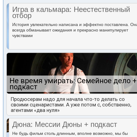
Игра в кальмара: Неестественный
отбор
История увлекательно написана и эффектно поставлена. Он
всегда обманывает ожидания и прекрасно манипулирует
чувствами
Не время умирать: Семейное дело +
подкаст
Продюсерам надо для начала что-то делать со
своими сценаристами. А уже потом с, собственно,
агентами «два нуля»
Дюна: Мессии Дюны + подкаст
Не будь фильм столь длинным, вполне возможно, мы бы