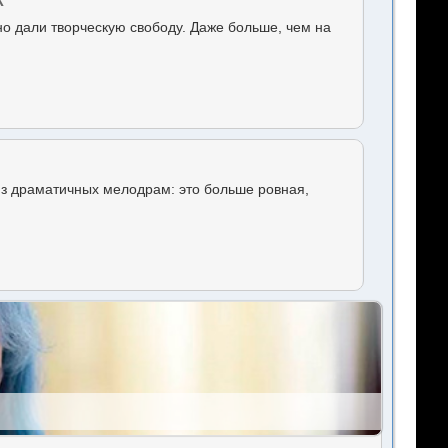
о дали творческую свободу. Даже больше, чем на
из драматичных мелодрам: это больше ровная,