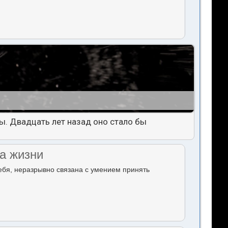
ы. Двадцать лет назад оно стало бы
а жизни
ебя, неразрывно связана с умением принять