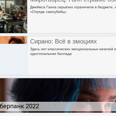
Джеймса Ганна серьёзно ограничили в бюджете, н
«Отряде самоубийц»
Сирано: Всё в эмоциях
Здесь нет классических эмоциональных качелей 
однотональная баллада
берпанк 2022