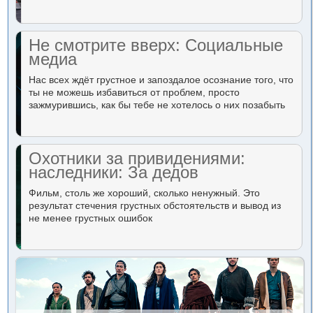
Не смотрите вверх: Социальные
медиа
Нас всех ждёт грустное и запоздалое осознание того, что
ты не можешь избавиться от проблем, просто
зажмурившись, как бы тебе не хотелось о них позабыть
Охотники за привидениями:
наследники: За дедов
Фильм, столь же хороший, сколько ненужный. Это
результат стечения грустных обстоятельств и вывод из
не менее грустных ошибок