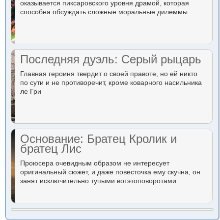
оказывается пиксаровского уровня драмой, которая
способна обсуждать сложные моральные дилеммы
Последняя дуэль: Серый рыцарь
Главная героиня твердит о своей правоте, но ей никто
по сути и не противоречит, кроме коварного насильника
ле Гри
Основание: Братец Кролик и
братец Лис
Проюсера очевидным образом не интересует
оригинальный сюжет, и даже повесточка ему скучна, он
занят исключительно тупыми вотэтоповоротами