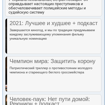
оправдывает настоящих преступников и
обесчеловечивает полицейские методы и
судейскую систему
2021: Лучшее и худшее + подкаст
Завершается киногод, и мы по традиции придумываем
каждому заслуживающему упоминания фильму
уникальную номинацию
Чемпион мира: Защитить корону
Патриотический триллер о противостоянии молодого
чемпиона и стареющего беглого гроссмейстера
Человек-паук: Нет пути домой:
Реюнион + подкаст