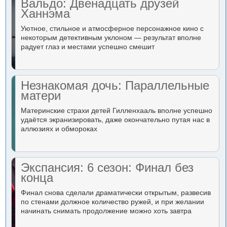
Вальдо: Двенадцать друзей
Ханнэма
Уютное, стильное и атмосферное персонажное кино с
некоторым детективным уклоном — результат вполне
радует глаз и местами успешно смешит
Незнакомая дочь: Параллельные
матери
Материнские страхи детей Гилленхааль вполне успешно
удаётся экранизировать, даже окончательно путая нас в
аллюзиях и обмороках
Экспансия: 6 сезон: Финал без
конца
Финал снова сделали драматически открытым, развесив
по стенами должное количество ружей, и при желании
начинать снимать продолжение можно хоть завтра