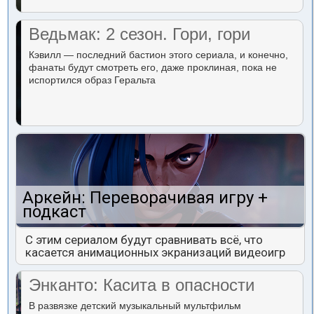
Ведьмак: 2 сезон. Гори, гори
Кэвилл — последний бастион этого сериала, и конечно,
фанаты будут смотреть его, даже проклиная, пока не
испортился образ Геральта
Аркейн: Переворачивая игру +
подкаст
С этим сериалом будут сравнивать всё, что
касается анимационных экранизаций видеоигр
Энканто: Касита в опасности
В развязке детский музыкальный мультфильм