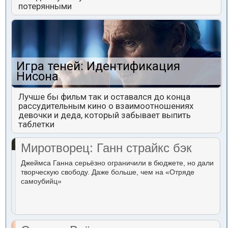
потерянными
Игра теней: Идентификация
Нисона
Лучше бы фильм так и оставался до конца
рассудительным кино о взаимоотношениях
девочки и деда, который забывает выпить
таблетки
Миротворец: Ганн страйкс бэк
Джеймса Ганна серьёзно ограничили в бюджете, но дали
творческую свободу. Даже больше, чем на «Отряде
самоубийц»