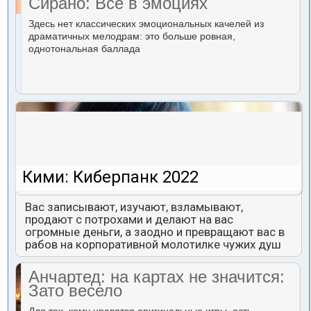
Сирано: Всё в эмоциях
Здесь нет классических эмоциональных качелей из
драматичных мелодрам: это больше ровная,
однотональная баллада
Кими: Киберпанк 2022
Вас записывают, изучают, взламывают,
продают с потрохами и делают на вас
огромные деньги, а заодно и превращают вас в
рабов на корпоративной молотилке чужих душ
Анчартед: на картах не значится:
Зато весело