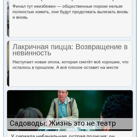
Финал тут неизбежен — общественные пороки нельзя
полностью изжить, они будут продолжать вылезать вновь
и вновь
Лакричная пицца: Возвращение в
невинность
Наступает новая эпоха, которая сметёт всё хорошее, что
осталось в прошлом. А всё плохое оставит на месте
Садоводы: Жизнь это не театр
У сериала небанальная, острая позиция: он