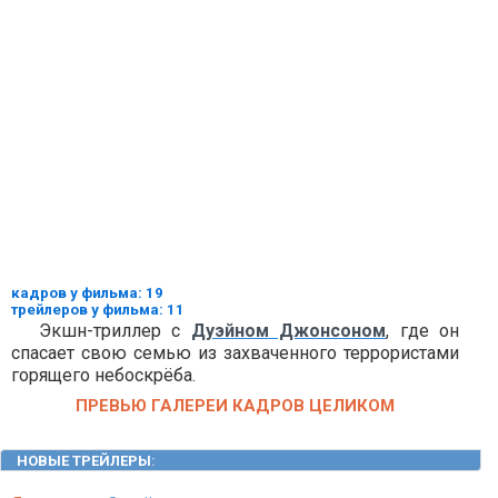
кадров у фильма: 19
трейлеров у фильма: 11
Экшн-триллер с
Дуэйном Джонсоном
, где он
спасает свою семью из захваченного террористами
горящего небоскрёба.
ПРЕВЬЮ ГАЛЕРЕИ КАДРОВ ЦЕЛИКОМ
НОВЫЕ ТРЕЙЛЕРЫ
: