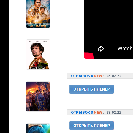
ОТРЫВОК 4
NEW
:: 25.02.22
ОТРЫВОК 3
NEW
:: 23.02.22