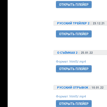
РУССКИЙ ТРЕЙЛЕР 2
:: 23.12.21
О СЪЁМКАХ 2
:: 25.01.22
Формат: html5/.mp4
РУССКИЙ ОТРЫВОК
:: 10.01.22
Формат: html5/.mp4