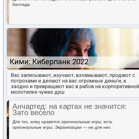
баллада
Кими: Киберпанк 2022
Вас записывают, изучают, взламывают, продают с
потрохами и делают на вас огромные деньги, а
заодно и превращают вас в рабов на корпоративной
молотилке чужих душ
Анчартед: на картах не значится:
Зато весело
Для тех, кому нравятся оригинальные игры, есть
оригинальные игры. Экранизации — не для них