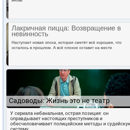
вновь
Лакричная пицца: Возвращение в
невинность
Наступает новая эпоха, которая сметёт всё хорошее, что
осталось в прошлом. А всё плохое оставит на месте
Садоводы: Жизнь это не театр
У сериала небанальная, острая позиция: он
оправдывает настоящих преступников и
обесчеловечивает полицейские методы и судейску
систему