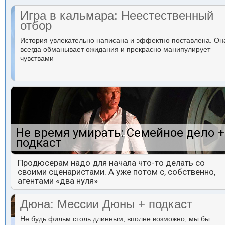
Игра в кальмара: Неестественный
отбор
История увлекательно написана и эффектно поставлена. Он
всегда обманывает ожидания и прекрасно манипулирует
чувствами
Не время умирать: Семейное дело +
подкаст
Продюсерам надо для начала что-то делать со
своими сценаристами. А уже потом с, собственно,
агентами «два нуля»
Дюна: Мессии Дюны + подкаст
Не будь фильм столь длинным, вполне возможно, мы бы