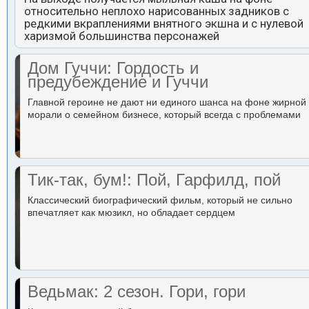
относительно неплохо нарисованных задников с
редкими вкраплениями внятного экшна и с нулевой
харизмой большинства персонажей
Дом Гуччи: Гордость и
предубеждение и Гуччи
Главной героине не дают ни единого шанса на фоне жирной
морали о семейном бизнесе, который всегда с проблемами
Тик-так, бум!: Пой, Гарфилд, пой
Классический биографический фильм, который не сильно
впечатляет как мюзикл, но обладает сердцем
Ведьмак: 2 сезон. Гори, гори