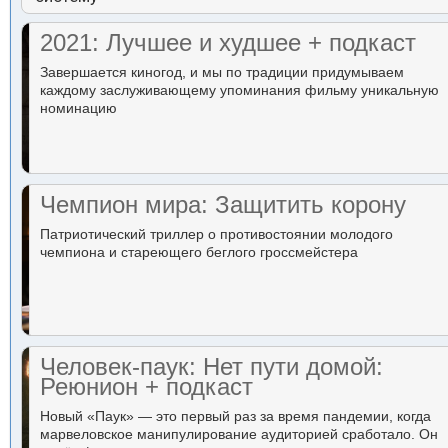
2021: Лучшее и худшее + подкаст
Завершается киногод, и мы по традиции придумываем
каждому заслуживающему упоминания фильму уникальную
номинацию
Чемпион мира: Защитить корону
Патриотический триллер о противостоянии молодого
чемпиона и стареющего беглого гроссмейстера
Человек-паук: Нет пути домой:
Реюнион + подкаст
Новый «Паук» — это первый раз за время пандемии, когда
марвеловское манипулирование аудиторией сработало. Он