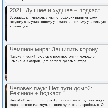
2021: Лучшее и худшее + подкаст
Завершается киногод, и мы по традиции придумываем
каждому заслуживающему упоминания фильму уникальную
номинацию
Чемпион мира: Защитить корону
Патриотический триллер о противостоянии молодого
чемпиона и стареющего беглого гроссмейстера
Человек-паук: Нет пути домой:
Реюнион + подкаст
Новый «Паук» — это первый раз за время пандемии, когда
марвеловское манипулирование аудиторией сработало. Он