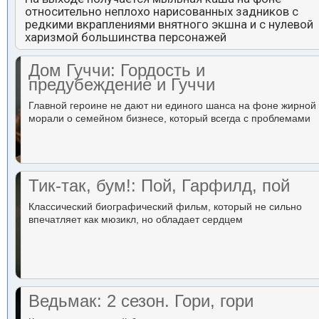
относительно неплохо нарисованных задников с
редкими вкраплениями внятного экшна и с нулевой
харизмой большинства персонажей
Дом Гуччи: Гордость и
предубеждение и Гуччи
Главной героине не дают ни единого шанса на фоне жирной
морали о семейном бизнесе, который всегда с проблемами
Тик-так, бум!: Пой, Гарфилд, пой
Классический биографический фильм, который не сильно
впечатляет как мюзикл, но обладает сердцем
Ведьмак: 2 сезон. Гори, гори