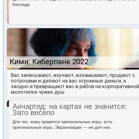
баллада
Кими: Киберпанк 2022
Вас записывают, изучают, взламывают, продают с
потрохами и делают на вас огромные деньги, а
заодно и превращают вас в рабов на корпоративной
молотилке чужих душ
Анчартед: на картах не значится:
Зато весело
Для тех, кому нравятся оригинальные игры, есть
оригинальные игры. Экранизации — не для них