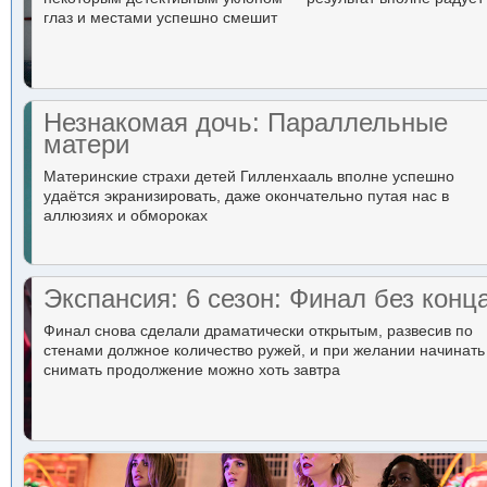
глаз и местами успешно смешит
Незнакомая дочь: Параллельные
матери
Материнские страхи детей Гилленхааль вполне успешно
удаётся экранизировать, даже окончательно путая нас в
аллюзиях и обмороках
Экспансия: 6 сезон: Финал без конц
Финал снова сделали драматически открытым, развесив по
стенами должное количество ружей, и при желании начинать
снимать продолжение можно хоть завтра