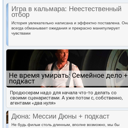
Игра в кальмара: Неестественный
отбор
История увлекательно написана и эффектно поставлена. Он
всегда обманывает ожидания и прекрасно манипулирует
чувствами
Не время умирать: Семейное дело +
подкаст
Продюсерам надо для начала что-то делать со
своими сценаристами. А уже потом с, собственно,
агентами «два нуля»
Дюна: Мессии Дюны + подкаст
Не будь фильм столь длинным, вполне возможно, мы бы