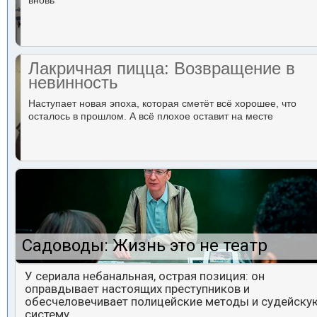
вновь
Лакричная пицца: Возвращение в
невинность
Наступает новая эпоха, которая сметёт всё хорошее, что
осталось в прошлом. А всё плохое оставит на месте
Садоводы: Жизнь это не театр
У сериала небанальная, острая позиция: он
оправдывает настоящих преступников и
обесчеловечивает полицейские методы и судейску
систему