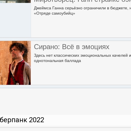
Джеймса Ганна серьёзно ограничили в бюджете, н
«Отряде самоубийц»
Сирано: Всё в эмоциях
Здесь нет классических эмоциональных качелей 
однотональная баллада
берпанк 2022