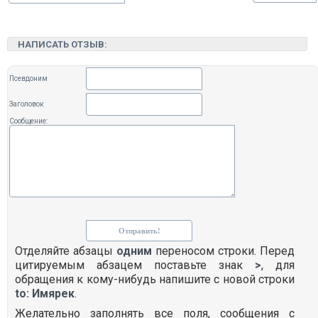
НАПИСАТЬ ОТЗЫВ:
Псевдоним
Заголовок
Сообщение:
Отделяйте абзацы
одним
переносом строки. Перед
цитируемым абзацем поставьте знак
>
, для
обращения к кому-нибудь напишите с новой строки
to: Имярек
.
Желательно заполнять все поля, сообщения с