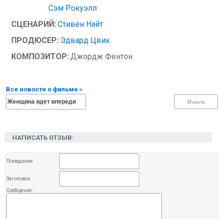
Сэм Рокуэлл
СЦЕНАРИЙ:
Стивен Найт
ПРОДЮСЕР:
Эдвард Цвик
КОМПОЗИТОР:
Джордж Фентон
Все новости о фильме »
НАПИСАТЬ ОТЗЫВ:
Псевдоним
Заголовок
Сообщение: