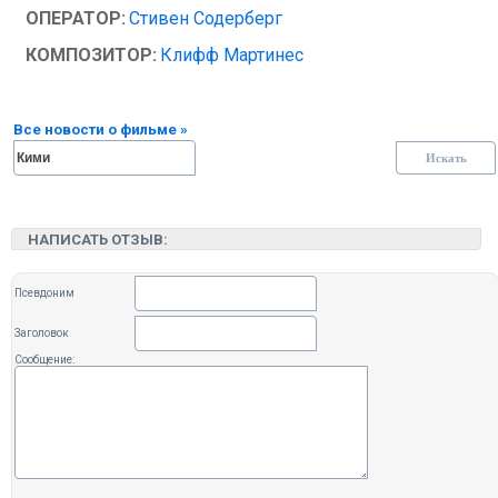
ОПЕРАТОР:
Стивен Содерберг
КОМПОЗИТОР:
Клифф Мартинес
Все новости о фильме »
НАПИСАТЬ ОТЗЫВ:
Псевдоним
Заголовок
Сообщение: