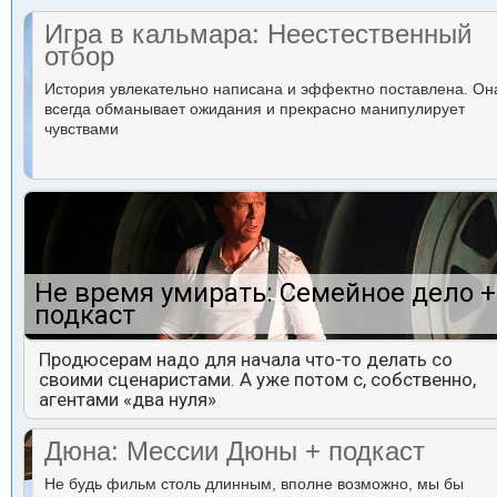
Игра в кальмара: Неестественный
отбор
История увлекательно написана и эффектно поставлена. Он
всегда обманывает ожидания и прекрасно манипулирует
чувствами
Не время умирать: Семейное дело +
подкаст
Продюсерам надо для начала что-то делать со
своими сценаристами. А уже потом с, собственно,
агентами «два нуля»
Дюна: Мессии Дюны + подкаст
Не будь фильм столь длинным, вполне возможно, мы бы