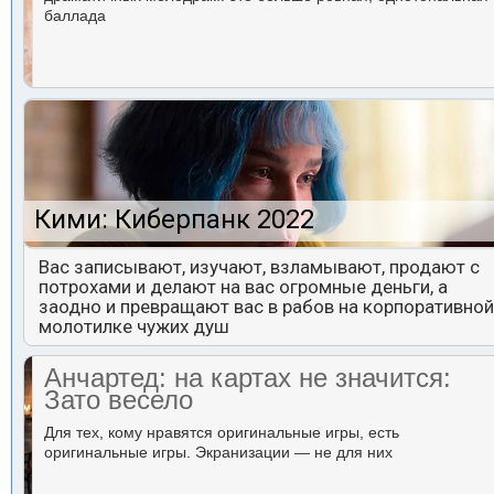
баллада
Кими: Киберпанк 2022
Вас записывают, изучают, взламывают, продают с
потрохами и делают на вас огромные деньги, а
заодно и превращают вас в рабов на корпоративной
молотилке чужих душ
Анчартед: на картах не значится:
Зато весело
Для тех, кому нравятся оригинальные игры, есть
оригинальные игры. Экранизации — не для них