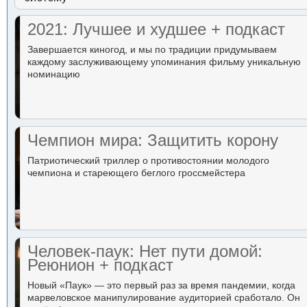
2021: Лучшее и худшее + подкаст
Завершается киногод, и мы по традиции придумываем
каждому заслуживающему упоминания фильму уникальную
номинацию
Чемпион мира: Защитить корону
Патриотический триллер о противостоянии молодого
чемпиона и стареющего беглого гроссмейстера
Человек-паук: Нет пути домой:
Реюнион + подкаст
Новый «Паук» — это первый раз за время пандемии, когда
марвеловское манипулирование аудиторией сработало. Он