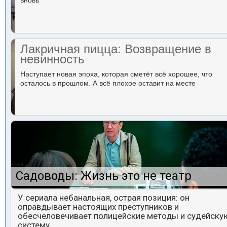
вновь
Лакричная пицца: Возвращение в
невинность
Наступает новая эпоха, которая сметёт всё хорошее, что
осталось в прошлом. А всё плохое оставит на месте
Садоводы: Жизнь это не театр
У сериала небанальная, острая позиция: он
оправдывает настоящих преступников и
обесчеловечивает полицейские методы и судейску
систему