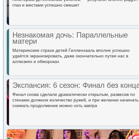
глаз и местами успешно смешит
Незнакомая дочь: Параллельные
матери
Материнские страхи детей Гилленхааль вполне успешно
удаётся экранизировать, даже окончательно путая нас в
аллюзиях и обмороках
Экспансия: 6 сезон: Финал без конц
Финал снова сделали драматически открытым, развесив по
стенами должное количество ружей, и при желании начинать
снимать продолжение можно хоть завтра