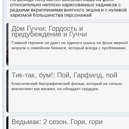
относительно неплохо нарисованных задников с
редкими вкраплениями внятного экшна и с нулевой
харизмой большинства персонажей
Дом Гуччи: Гордость и
предубеждение и Гуччи
Главной героине не дают ни единого шанса на фоне жирной
морали о семейном бизнесе, который всегда с проблемами
Тик-так, бум!: Пой, Гарфилд, пой
Классический биографический фильм, который не сильно
впечатляет как мюзикл, но обладает сердцем
Ведьмак: 2 сезон. Гори, гори