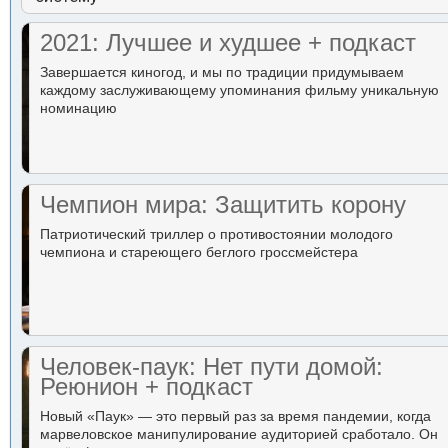
2021: Лучшее и худшее + подкаст
Завершается киногод, и мы по традиции придумываем
каждому заслуживающему упоминания фильму уникальную
номинацию
Чемпион мира: Защитить корону
Патриотический триллер о противостоянии молодого
чемпиона и стареющего беглого гроссмейстера
Человек-паук: Нет пути домой:
Реюнион + подкаст
Новый «Паук» — это первый раз за время пандемии, когда
марвеловское манипулирование аудиторией сработало. Он