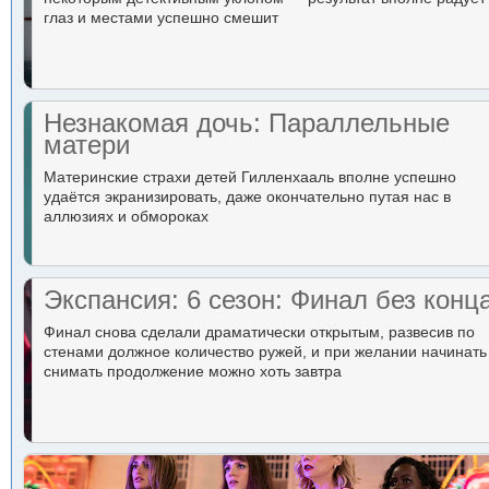
глаз и местами успешно смешит
Незнакомая дочь: Параллельные
матери
Материнские страхи детей Гилленхааль вполне успешно
удаётся экранизировать, даже окончательно путая нас в
аллюзиях и обмороках
Экспансия: 6 сезон: Финал без конц
Финал снова сделали драматически открытым, развесив по
стенами должное количество ружей, и при желании начинать
снимать продолжение можно хоть завтра