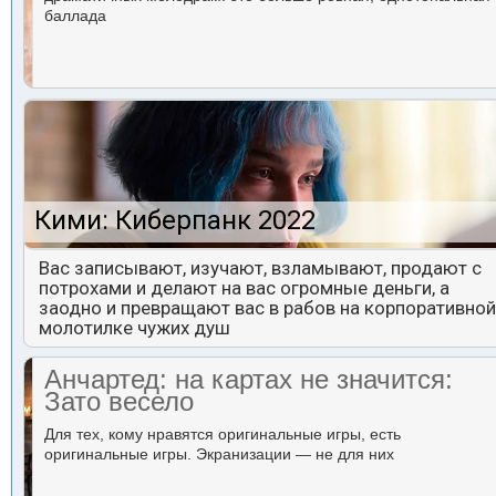
баллада
Кими: Киберпанк 2022
Вас записывают, изучают, взламывают, продают с
потрохами и делают на вас огромные деньги, а
заодно и превращают вас в рабов на корпоративной
молотилке чужих душ
Анчартед: на картах не значится:
Зато весело
Для тех, кому нравятся оригинальные игры, есть
оригинальные игры. Экранизации — не для них