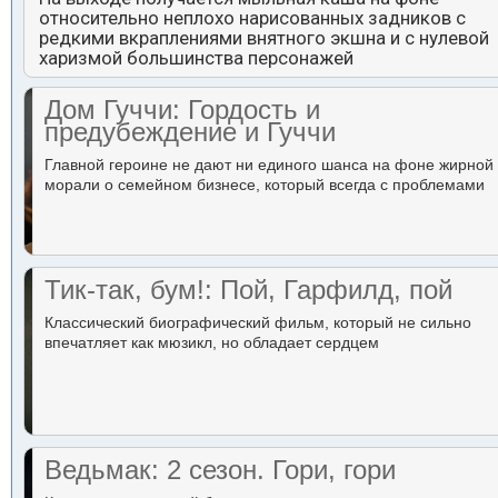
относительно неплохо нарисованных задников с
редкими вкраплениями внятного экшна и с нулевой
харизмой большинства персонажей
Дом Гуччи: Гордость и
предубеждение и Гуччи
Главной героине не дают ни единого шанса на фоне жирной
морали о семейном бизнесе, который всегда с проблемами
Тик-так, бум!: Пой, Гарфилд, пой
Классический биографический фильм, который не сильно
впечатляет как мюзикл, но обладает сердцем
Ведьмак: 2 сезон. Гори, гори