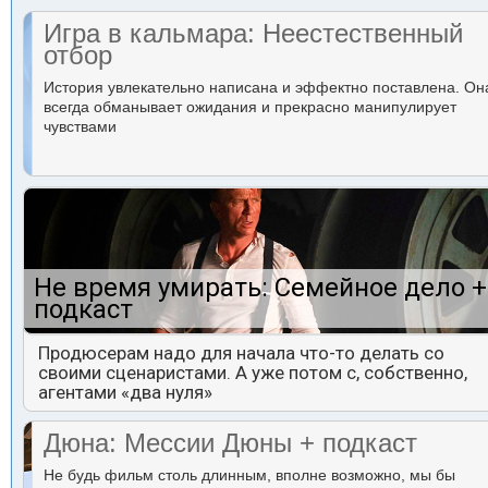
Игра в кальмара: Неестественный
отбор
История увлекательно написана и эффектно поставлена. Он
всегда обманывает ожидания и прекрасно манипулирует
чувствами
Не время умирать: Семейное дело +
подкаст
Продюсерам надо для начала что-то делать со
своими сценаристами. А уже потом с, собственно,
агентами «два нуля»
Дюна: Мессии Дюны + подкаст
Не будь фильм столь длинным, вполне возможно, мы бы