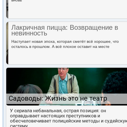
вновь
Лакричная пицца: Возвращение в
невинность
Наступает новая эпоха, которая сметёт всё хорошее, что
осталось в прошлом. А всё плохое оставит на месте
Садоводы: Жизнь это не театр
У сериала небанальная, острая позиция: он
оправдывает настоящих преступников и
обесчеловечивает полицейские методы и судейску
систему