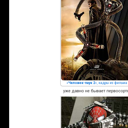
«
Человек-паук 2
», кадры из фильма
уже давно не бывает первосорт