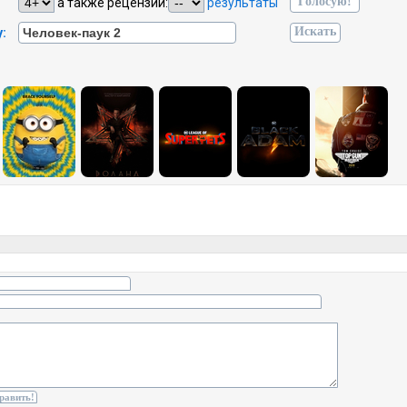
а также рецензии:
результаты
: