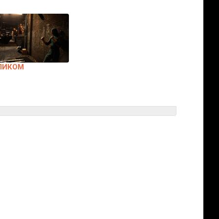
ЛИКОМ