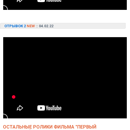
ОТРЫВОК 2
NEW
:: 04.02.22
ОСТАЛЬНЫЕ РОЛИКИ ФИЛЬМА "ПЕРВЫЙ