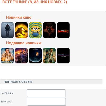
ВСТРЕЧНЫЙ" (8, ИЗ НИХ НОВЫХ: 2)
Новинки кино:
Недавние
новинки:
НАПИСАТЬ ОТЗЫВ:
Псевдоним
Заголовок