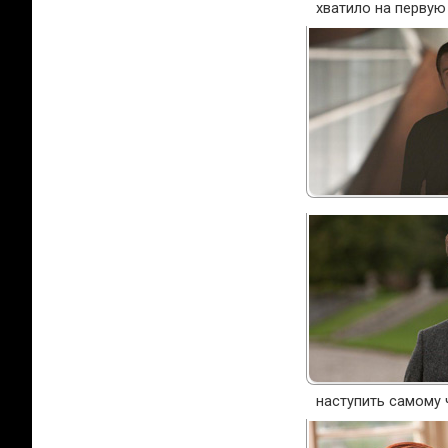
хватило на первую
наступить самому 