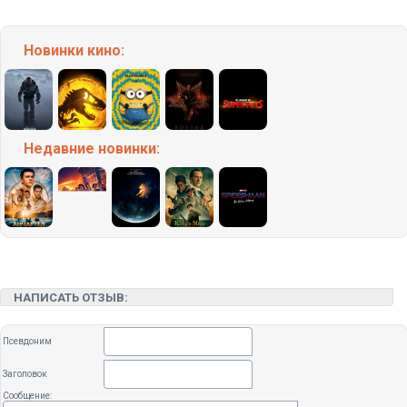
Новинки кино:
Недавние
новинки:
НАПИСАТЬ ОТЗЫВ:
Псевдоним
Заголовок
Сообщение: