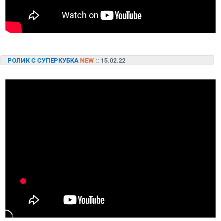
РОЛИК С СУПЕРКУБКА
NEW
:: 15.02.22