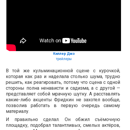
Киллер Джо
трейлеры
В той же кульминационной сцене с курочкой,
которая как раз и наделала столько шума, трудно
решить, как реагировать, потому что сцена с одной
стороны полна ненависти и садизма, а с другой —
представляет собой мрачную шутку. А расставлять
какие-либо акценты Фридкин не захотел вообще,
позволив работать в первую очередь самому
материалу.
И правильно сделал. Он обжил съёмочную
площадку, подобрал талантливых, смелых актёров,