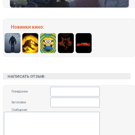
Новинки кино:
НАПИСАТЬ ОТЗЫВ:
Псевдоним
Заголовок
Сообщение: